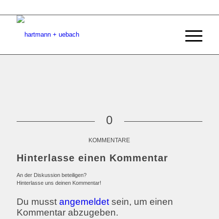
0
KOMMENTARE
Hinterlasse einen Kommentar
An der Diskussion beteiligen?
Hinterlasse uns deinen Kommentar!
Du musst
angemeldet
sein, um einen
Kommentar abzugeben.