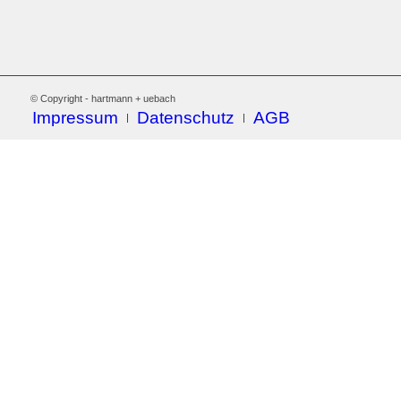
© Copyright - hartmann + uebach
Impressum
Datenschutz
AGB