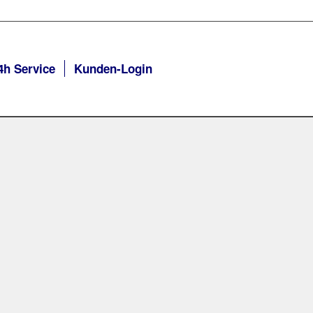
4h Service
Kunden-Login