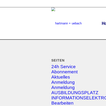
H
SEITEN
24h Service
Abonnement
Aktuelles
Anmeldung
Anmeldung
AUSBILDUNGSPLATZ
INFORMATIONSELEKTR
Bearbeiten