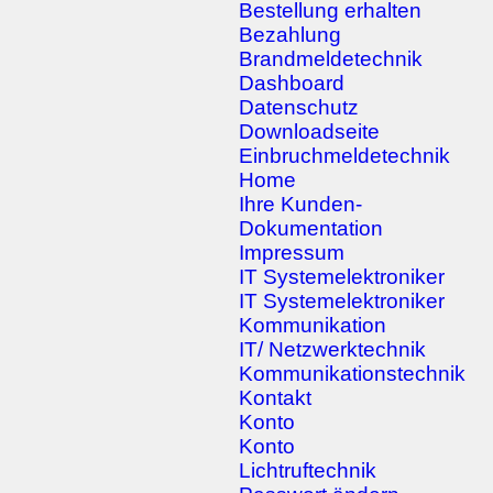
Bestellung erhalten
Bezahlung
Brandmeldetechnik
Dashboard
Datenschutz
Downloadseite
Einbruchmeldetechnik
Home
Ihre Kunden-
Dokumentation
Impressum
IT Systemelektroniker
IT Systemelektroniker
Kommunikation
IT/ Netzwerktechnik
Kommunikationstechnik
Kontakt
Konto
Konto
Lichtruftechnik