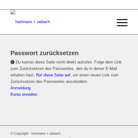
Passwort zurücksetzen
Du kannst diese Seite nicht direkt aufrufen. Folge dem Link
zum Zurücksetzen des Passwortes, den du in deiner E-Mail
erhalten hast.
Ruf diese Seite auf
, um einen neuen Link zum
Zurücksetzen des Passwortes anzufordern.
Anmeldung
Konto erstellen
© Copyright - hartmann + uebach