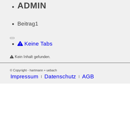
ADMIN
Beitrag
1
Keine Tabs
Kein Inhalt gefunden.
© Copyright - hartmann + uebach
Impressum
Datenschutz
AGB