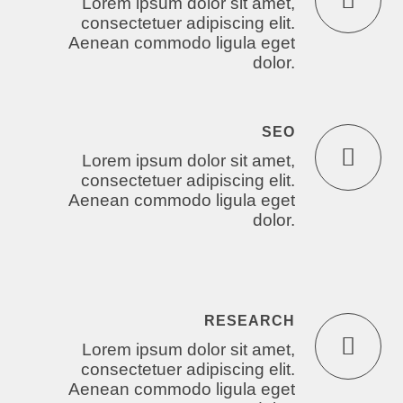
Lorem ipsum dolor sit amet,
consectetuer adipiscing elit.
Aenean commodo ligula eget
dolor.
SEO
Lorem ipsum dolor sit amet,
consectetuer adipiscing elit.
Aenean commodo ligula eget
dolor.
RESEARCH
Lorem ipsum dolor sit amet,
consectetuer adipiscing elit.
Aenean commodo ligula eget