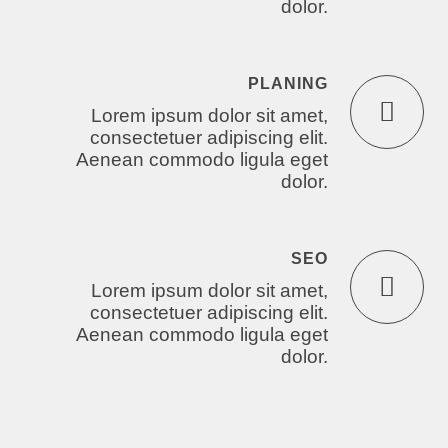
dolor.
PLANING
Lorem ipsum dolor sit amet,
consectetuer adipiscing elit.
Aenean commodo ligula eget
dolor.
SEO
Lorem ipsum dolor sit amet,
consectetuer adipiscing elit.
Aenean commodo ligula eget
dolor.