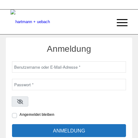
Anmeldung
*
Benutzername oder E-Mail-Adresse
*
Passwort
Angemeldet bleiben
ANMELDUNG