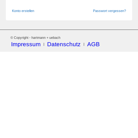
Konto erstellen
Passwort vergessen?
© Copyright - hartmann + uebach
Impressum
Datenschutz
AGB